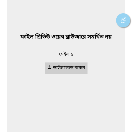
ফাইল প্রিভিউ ওয়েব ব্রাউজারে সমর্থিত নয়
ফাইল ১
ডাউনলোড করুন