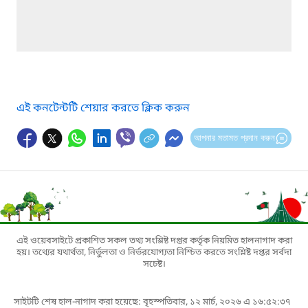
এই কনটেন্টটি শেয়ার করতে ক্লিক করুন
আপনার মতামত প্রদান করুন
এই ওয়েবসাইটে প্রকাশিত সকল তথ্য সংশ্লিষ্ট দপ্তর কর্তৃক নিয়মিত হালনাগাদ করা
হয়। তথ্যের যথার্থতা, নির্ভুলতা ও নির্ভরযোগ্যতা নিশ্চিত করতে সংশ্লিষ্ট দপ্তর সর্বদা
সচেষ্ট।
সাইটটি শেষ হাল-নাগাদ করা হয়েছে: বৃহস্পতিবার, ১২ মার্চ, ২০২৬ এ ১৬:৫২:৩৭